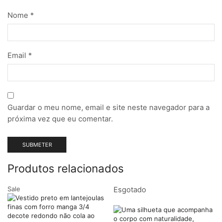
Nome
*
Email
*
Guardar o meu nome, email e site neste navegador para a
próxima vez que eu comentar.
Produtos relacionados
Sale
Esgotado