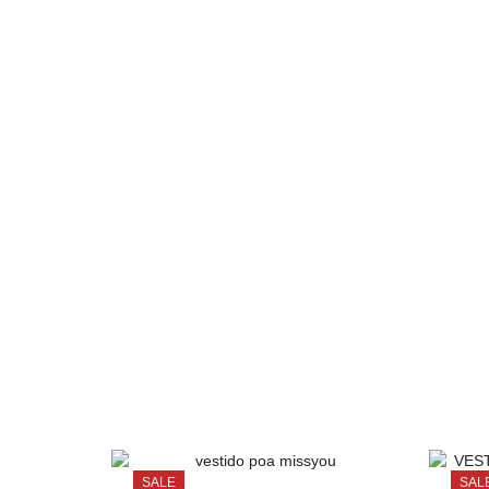
SALE
SAL