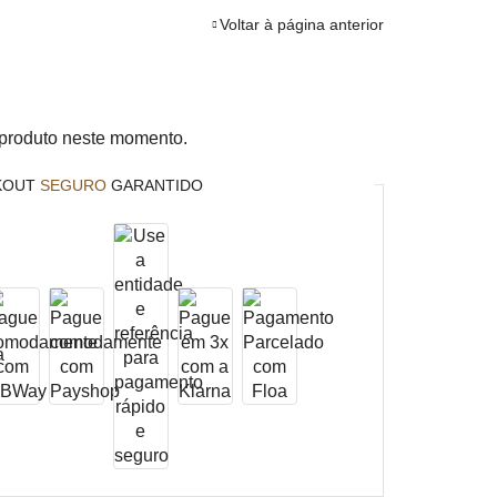
Voltar à página anterior
 produto neste momento.
KOUT
SEGURO
GARANTIDO