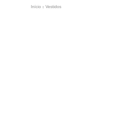
Início
Vestidos