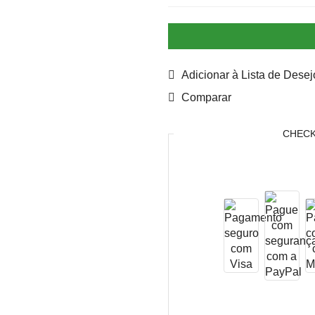
Adicionar à Lista de Desej
Comparar
CHEC