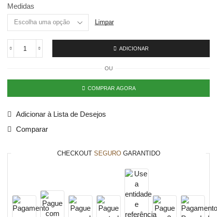
Medidas
Limpar
ADICIONAR
OU
COMPRAR AGORA
Adicionar à Lista de Desejos
Comparar
CHECKOUT
SEGURO
GARANTIDO