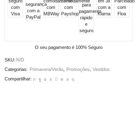
O seu pagamento é
100% Seguro
SKU:
N/D
Categorias:
Primavera/Verão
,
Promoções
,
Vestidos
Compartilhar: