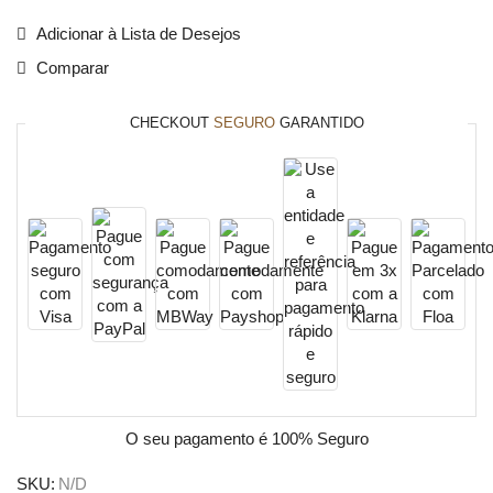
Adicionar à Lista de Desejos
Comparar
CHECKOUT
SEGURO
GARANTIDO
O seu pagamento é
100% Seguro
SKU:
N/D