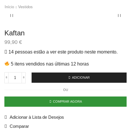
Início
Vestidos
Kaftan
99,90
€
14 pessoas estão a ver este produto neste momento.
5 itens vendidos nas últimas 12 horas
ADICIONAR
OU
COMPRAR AGORA
Adicionar à Lista de Desejos
Comparar