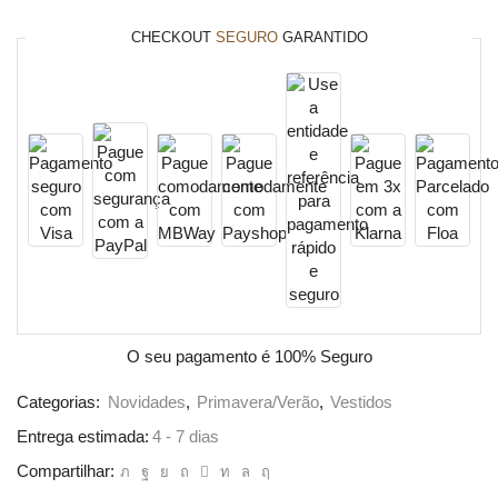
CHECKOUT
SEGURO
GARANTIDO
O seu pagamento é
100% Seguro
Categorias:
Novidades
,
Primavera/Verão
,
Vestidos
Entrega estimada:
4 - 7 dias
Compartilhar: