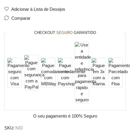
Adicionar à Lista de Desejos
Comparar
CHECKOUT
SEGURO
GARANTIDO
O seu pagamento é
100% Seguro
SKU:
N/D