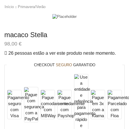
Início
Primavera/Verão
macaco Stella
98,00
€
26 pessoas estão a ver este produto neste momento.
CHECKOUT
SEGURO
GARANTIDO