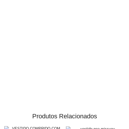
Produtos Relacionados