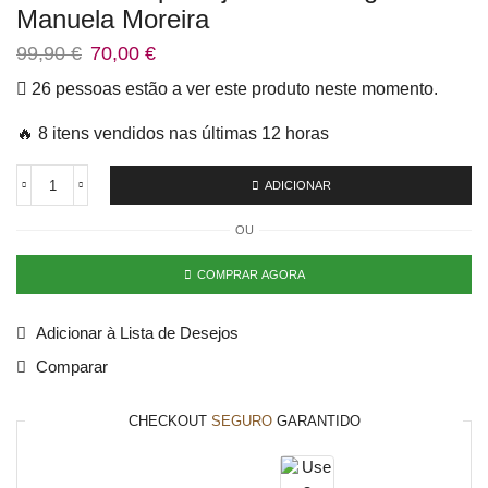
Manuela Moreira
99,90
€
70,00
€
26 pessoas estão a ver este produto neste momento.
🔥 8 itens vendidos nas últimas 12 horas
ADICIONAR
OU
COMPRAR AGORA
Adicionar à Lista de Desejos
Comparar
CHECKOUT
SEGURO
GARANTIDO