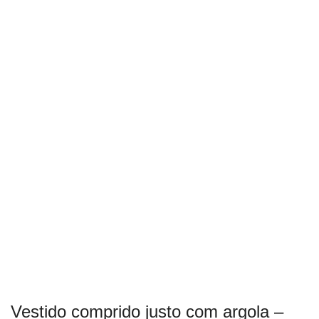
Vestido comprido justo com argola –