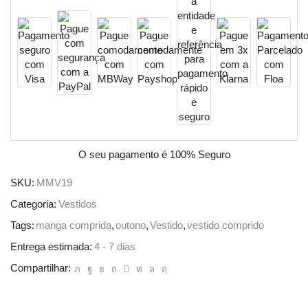
O seu pagamento é
100% Seguro
SKU:
MMV19
Categoria:
Vestidos
Tags:
manga comprida
,
outono
,
Vestido
,
vestido comprido
Entrega estimada:
4 - 7 dias
Compartilhar: