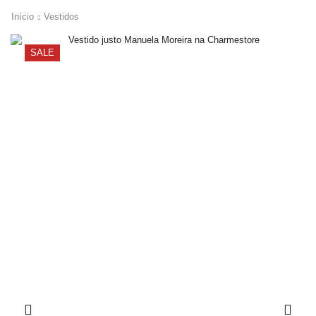
Início
Vestidos
SALE