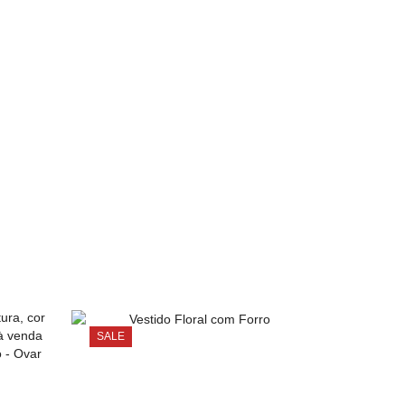
SALE
SALE