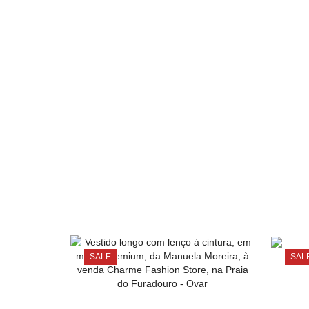
SALE
SAL