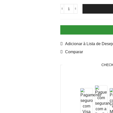
Adicionar à Lista de Desej
Comparar
CHEC