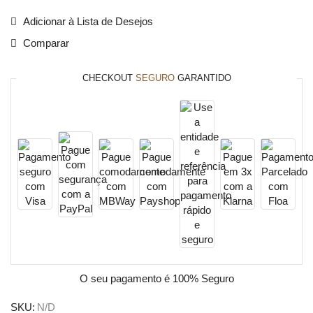
Adicionar à Lista de Desejos
Comparar
CHECKOUT
SEGURO
GARANTIDO
O seu pagamento é
100% Seguro
SKU:
N/D